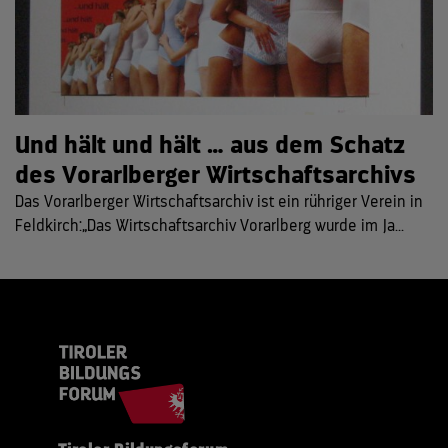
Und hält und hält … aus dem Schatz
des Vorarlberger Wirtschaftsarchivs
Das Vorarlberger Wirtschaftsarchiv ist ein rühriger Verein in
Feldkirch:„Das Wirtschaftsarchiv Vorarlberg wurde im Ja...