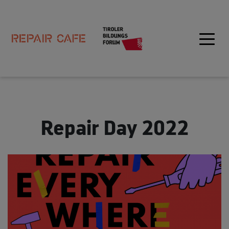
Repair Day 2022