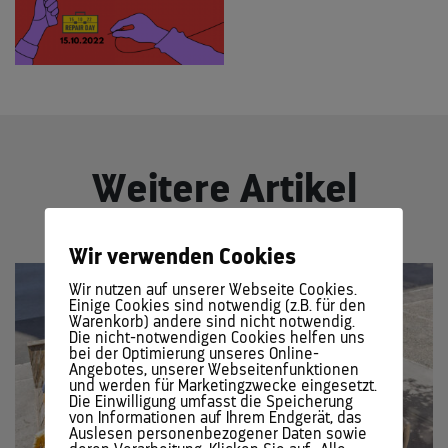
Weitere Artikel
Wir verwenden Cookies
Wir nutzen auf unserer Webseite Cookies.
Einige Cookies sind notwendig (z.B. für den
Warenkorb) andere sind nicht notwendig.
Die nicht-notwendigen Cookies helfen uns
bei der Optimierung unseres Online-
Angebotes, unserer Webseitenfunktionen
und werden für Marketingzwecke eingesetzt.
Die Einwilligung umfasst die Speicherung
von Informationen auf Ihrem Endgerät, das
Auslesen personenbezogener Daten sowie