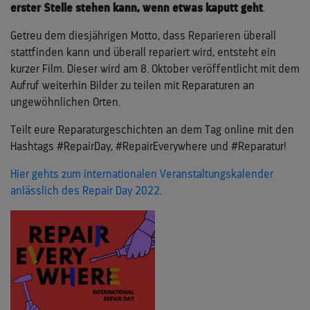
erster Stelle stehen kann, wenn etwas kaputt geht
.
Getreu dem diesjährigen Motto, dass Reparieren überall
stattfinden kann und überall repariert wird, entsteht ein
kurzer Film. Dieser wird am 8. Oktober veröffentlicht mit dem
Aufruf weiterhin Bilder zu teilen mit Reparaturen an
ungewöhnlichen Orten.
Teilt eure Reparaturgeschichten an dem Tag online mit den
Hashtags #RepairDay, #RepairEverywhere und #Reparatur!
Hier gehts zum internationalen Veranstaltungskalender
anlässlich des Repair Day 2022
.