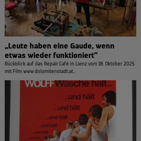
„Leute haben eine Gaude, wenn
etwas wieder funktioniert“
Rückblick auf das Repair Café in Lienz vom 18. Oktober 2025
mit Film www.dolomitenstadt.at...