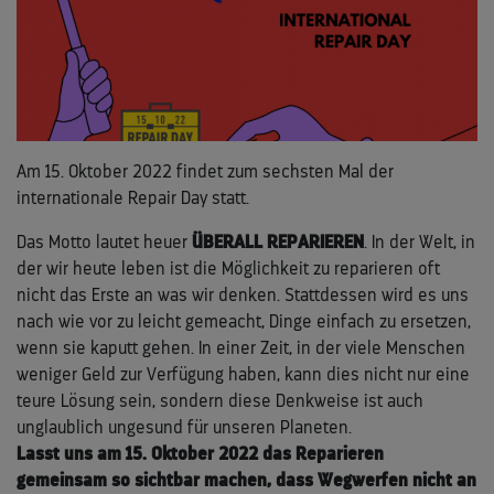
Am 15. Oktober 2022 findet zum sechsten Mal der
internationale Repair Day statt.
Das Motto lautet heuer
ÜBERALL REPARIEREN
. In der Welt, in
der wir heute leben ist die Möglichkeit zu reparieren oft
nicht das Erste an was wir denken. Stattdessen wird es uns
nach wie vor zu leicht gemeacht, Dinge einfach zu ersetzen,
wenn sie kaputt gehen. In einer Zeit, in der viele Menschen
weniger Geld zur Verfügung haben, kann dies nicht nur eine
teure Lösung sein, sondern diese Denkweise ist auch
unglaublich ungesund für unseren Planeten.
Lasst uns am 15. Oktober 2022 das Reparieren
gemeinsam so sichtbar machen, dass Wegwerfen nicht an