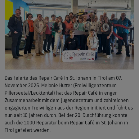
Das feierte das Repair Café in St. Johann in Tirol am 07.
November 2025. Melanie Hutter (Freiwilligenzentrum
Pillerseetal/Leuktental) hat das Repair Café in enger
Zusammenarbeit mit dem Jugendezntrum und zahlreichen
engagierten Freiwilligen aus der Region initiiert und führt es
nun seit 10 Jahren durch. Bei der 20. Durchführung konnte
auch die 1.000 Reparatur beim Repair Café in St. Johann in
Tirol gefeiert werden.