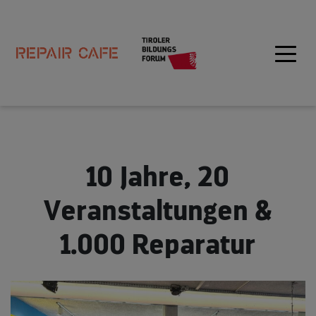
10 Jahre, 20
Veranstaltungen &
1.000 Reparatur