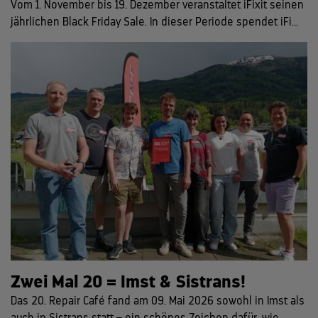
Vom 1. November bis 19. Dezember veranstaltet iFixit seinen
jährlichen Black Friday Sale. In dieser Periode spendet iFi...
Zwei Mal 20 = Imst & Sistrans!
Das 20. Repair Café fand am 09. Mai 2026 sowohl in Imst als