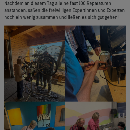
Nachdem an diesem Tag alleine fast 100 Reparaturen
anstanden, saßen die freiwilligen Expertinnen und Experten
noch ein wenig zusammen und ließen es sich gut gehen!